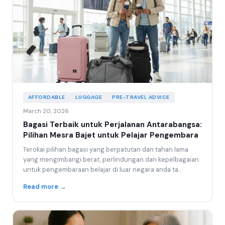
AFFORDABLE
LUGGAGE
PRE-TRAVEL ADVICE
March 20, 2026
Bagasi Terbaik untuk Perjalanan Antarabangsa:
Pilihan Mesra Bajet untuk Pelajar Pengembara
Terokai pilihan bagasi yang berpatutan dan tahan lama
yang mengimbangi berat, perlindungan dan kepelbagaian
untuk pengembaraan belajar di luar negara anda ta...
Read more →