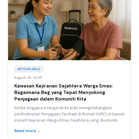
AFFORDABLE
August 25, 2025
Kawasan Kejiranan Sejahtera Warga Emas:
Bagaimana Beg yang Tepat Menyokong
Penjagaan dalam Komuniti Kita
Ketika Singapura bergerak ke arah mengembangkan
perkhidmatan Penjagaan Peribadi di Rumah (HPC) di bawah
inisiatif Kejiranan Warga Emas Sejahtera yang diumumk...
Read more →