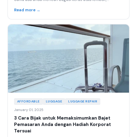
memahami...
Read more →
AFFORDABLE
LUGGAGE
LUGGAGE REPAIR
January 01, 2025
3 Cara Bijak untuk Memaksimumkan Bajet
Pemasaran Anda dengan Hadiah Korporat
Tersuai