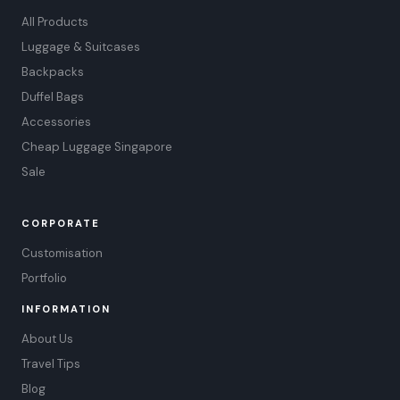
All Products
Luggage & Suitcases
Backpacks
Duffel Bags
Accessories
Cheap Luggage Singapore
Sale
CORPORATE
Customisation
Portfolio
INFORMATION
About Us
Travel Tips
Blog