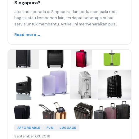
Singapura?
Jika anda berada di Singapura dan perlu membaiki roda
bagasi atau komponen lain, terdapat beberapa pusat
servis untuk membantu. Artikel ini menyenaraikan pus...
Read more →
AFFORDABLE
FUN
LUGGAGE
September 03, 2016