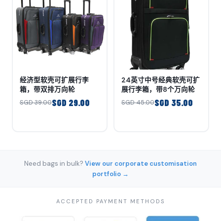
经济型软壳可扩展行李
24英寸中号经典软壳可扩
箱，带双排万向轮
展行李箱，带8个万向轮
SGD 29.00
SGD 35.00
SGD 39.00
SGD 45.00
Need bags in bulk?
View our corporate customisation
portfolio →
ACCEPTED PAYMENT METHODS